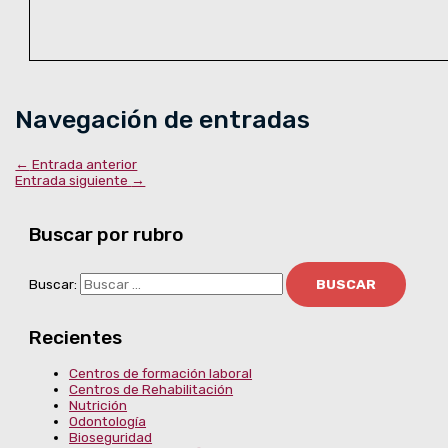
Navegación de entradas
←
Entrada anterior
Entrada siguiente
→
Buscar por rubro
Buscar:
Recientes
Centros de formación laboral
Centros de Rehabilitación
Nutrición
Odontología
Bioseguridad