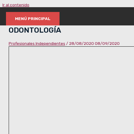
Ir al contenido
MENÚ PRINCIPAL
ODONTOLOGÍA
Profesionales Independientes
/
28/08/2020
08/09/2020