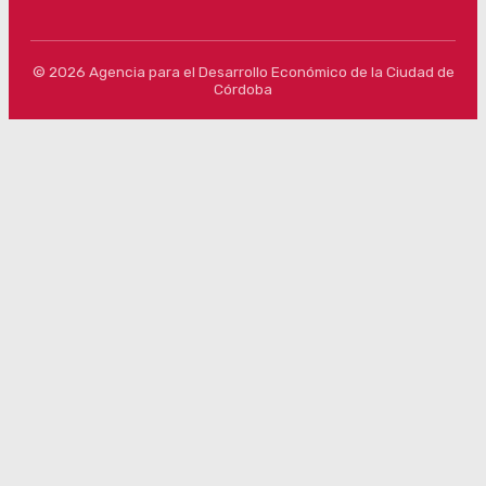
© 2026 Agencia para el Desarrollo Económico de la Ciudad de
Córdoba