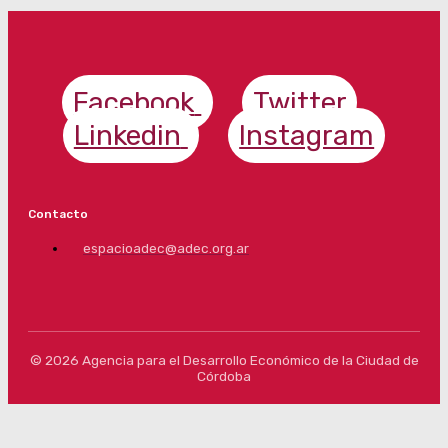
Facebook
Twitter
Linkedin
Instagram
Contacto
espacioadec@adec.org.ar
© 2026 Agencia para el Desarrollo Económico de la Ciudad de
Córdoba