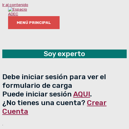
Ir al contenido
MENÚ PRINCIPAL
Soy experto
Debe iniciar sesión para ver el
formulario de carga
Puede iniciar sesión
AQUI
.
¿No tienes una cuenta?
Crear
Cuenta
.